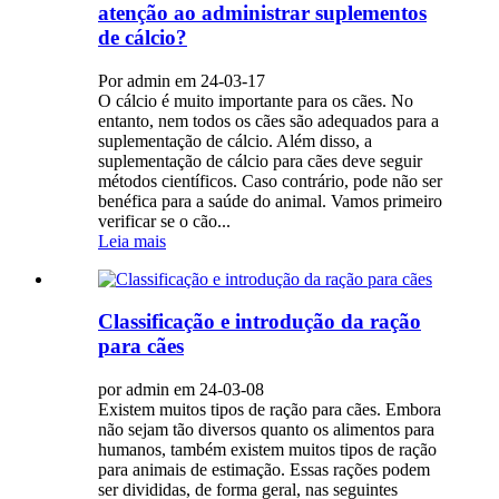
atenção ao administrar suplementos
de cálcio?
Por admin em 24-03-17
O cálcio é muito importante para os cães. No
entanto, nem todos os cães são adequados para a
suplementação de cálcio. Além disso, a
suplementação de cálcio para cães deve seguir
métodos científicos. Caso contrário, pode não ser
benéfica para a saúde do animal. Vamos primeiro
verificar se o cão...
Leia mais
Classificação e introdução da ração
para cães
por admin em 24-03-08
Existem muitos tipos de ração para cães. Embora
não sejam tão diversos quanto os alimentos para
humanos, também existem muitos tipos de ração
para animais de estimação. Essas rações podem
ser divididas, de forma geral, nas seguintes