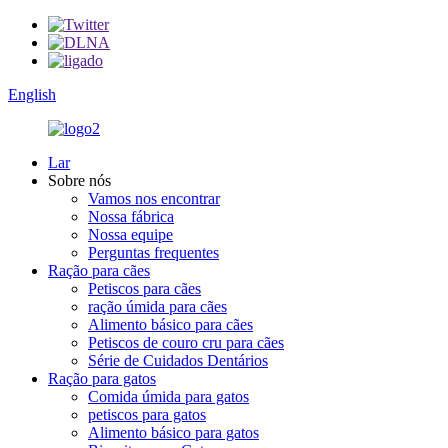
English
Lar
Sobre nós
Vamos nos encontrar
Nossa fábrica
Nossa equipe
Perguntas frequentes
Ração para cães
Petiscos para cães
ração úmida para cães
Alimento básico para cães
Petiscos de couro cru para cães
Série de Cuidados Dentários
Ração para gatos
Comida úmida para gatos
petiscos para gatos
Alimento básico para gatos