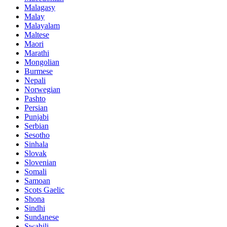
Malagasy
Malay
Malayalam
Maltese
Maori
Marathi
Mongolian
Burmese
Nepali
Norwegian
Pashto
Persian
Punjabi
Serbian
Sesotho
Sinhala
Slovak
Slovenian
Somali
Samoan
Scots Gaelic
Shona
Sindhi
Sundanese
Swahili