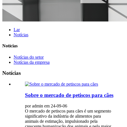
Lar
Notícias
Notícias
Notícias do setor
Notícias da empresa
Notícias
Sobre o mercado de petiscos para cães
por admin em 24-09-06
O mercado de petiscos para cães é um segmento
significativo da indústria de alimentos para
animais de estimação, impulsionado pela
crescente humanização dos animais e pela maior