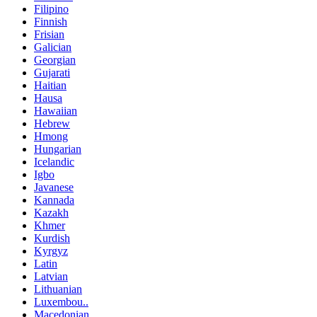
Filipino
Finnish
Frisian
Galician
Georgian
Gujarati
Haitian
Hausa
Hawaiian
Hebrew
Hmong
Hungarian
Icelandic
Igbo
Javanese
Kannada
Kazakh
Khmer
Kurdish
Kyrgyz
Latin
Latvian
Lithuanian
Luxembou..
Macedonian