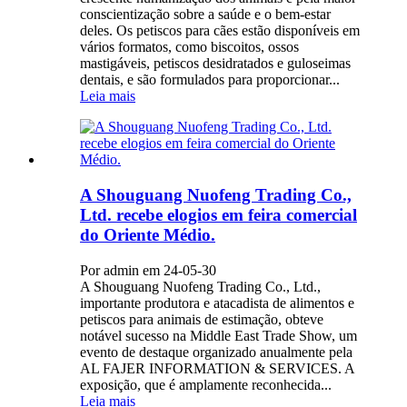
conscientização sobre a saúde e o bem-estar
deles. Os petiscos para cães estão disponíveis em
vários formatos, como biscoitos, ossos
mastigáveis, petiscos desidratados e guloseimas
dentais, e são formulados para proporcionar...
Leia mais
A Shouguang Nuofeng Trading Co.,
Ltd. recebe elogios em feira comercial
do Oriente Médio.
Por admin em 24-05-30
A Shouguang Nuofeng Trading Co., Ltd.,
importante produtora e atacadista de alimentos e
petiscos para animais de estimação, obteve
notável sucesso na Middle East Trade Show, um
evento de destaque organizado anualmente pela
AL FAJER INFORMATION & SERVICES. A
exposição, que é amplamente reconhecida...
Leia mais