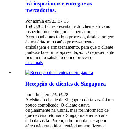
irá inspecionar e entregar as
mercadorias.
Por admin em 23-07-15
15/07/2023 O representante do cliente africano
inspecionou e entregou as mercadorias.
Acompanhamos todo o processo, desde a origem
da matéria-prima até o processamento,
embalagem e armazenamento, para que o cliente
pudesse fazer uma apresentação. O representante
ficou muito satisfeito com o processo.
Leia mais
Recepção de clientes de Singapura
por admin em 23-03-28
A visita do cliente de Singapura desta vez foi um
pouco complicada. O cliente estava
originalmente na China, mas foi informado de
que deveria retornar a Singapura e remarcar a
data da visita. Porém, o horário da passagem
aérea não era o ideal, então também fizemos