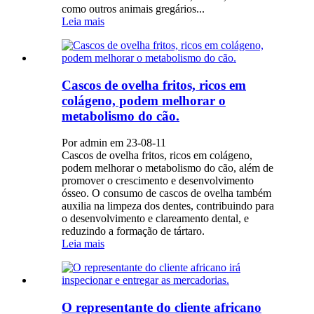
como outros animais gregários...
Leia mais
Cascos de ovelha fritos, ricos em
colágeno, podem melhorar o
metabolismo do cão.
Por admin em 23-08-11
Cascos de ovelha fritos, ricos em colágeno,
podem melhorar o metabolismo do cão, além de
promover o crescimento e desenvolvimento
ósseo. O consumo de cascos de ovelha também
auxilia na limpeza dos dentes, contribuindo para
o desenvolvimento e clareamento dental, e
reduzindo a formação de tártaro.
Leia mais
O representante do cliente africano