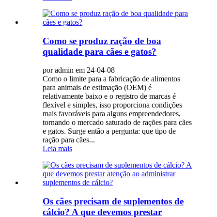
Como se produz ração de boa
qualidade para cães e gatos?
por admin em 24-04-08
Como o limite para a fabricação de alimentos
para animais de estimação (OEM) é
relativamente baixo e o registro de marcas é
flexível e simples, isso proporciona condições
mais favoráveis ​​para alguns empreendedores,
tornando o mercado saturado de rações para cães
e gatos. Surge então a pergunta: que tipo de
ração para cães...
Leia mais
Os cães precisam de suplementos de
cálcio? A que devemos prestar